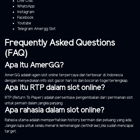
Live Chat
WhatsApp
Instagram
Facebook
Youtube
Telegram Amergg Slot
Frequently Asked Questions
(FAQ)
Apa Itu AmerGG?
AmerGG adalah agen slot online terpercaya dan terbesar di Indonesia
dengan menyediakan info slot gacor hari ini dan bocoran togel terlengkap.
Apa itu RTP dalam slot online?
RTP (Return To Player) adalah persentase pengembalian dari permainan slot
untuk pemain dalam jangka panjang.
Apa rahasia dalam slot online?
Rahasia utama adalah memperhatikan history bermain dan peluang yang ada.
Jangan lupa untuk selalu menarik kemenangan (withdraw) jika sudah mencapai
target.