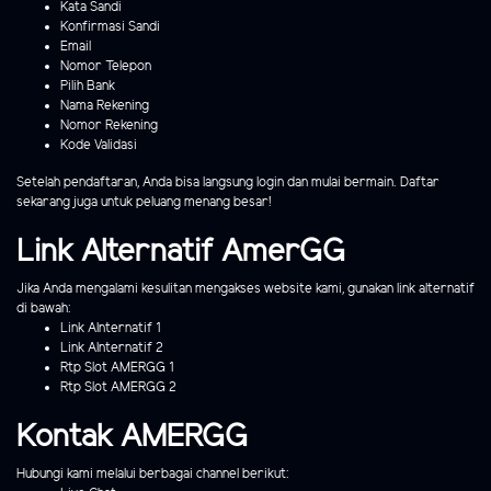
Kata Sandi
Konfirmasi Sandi
Email
Nomor Telepon
Pilih Bank
Nama Rekening
Nomor Rekening
Kode Validasi
Setelah pendaftaran, Anda bisa langsung login dan mulai bermain. Daftar
sekarang juga untuk peluang menang besar!
Link Alternatif AmerGG
Jika Anda mengalami kesulitan mengakses website kami, gunakan link alternatif
di bawah:
Link Alnternatif 1
Link Alnternatif 2
Rtp Slot AMERGG 1
Rtp Slot AMERGG 2
Kontak AMERGG
Hubungi kami melalui berbagai channel berikut: