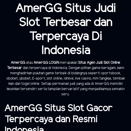
AmerGG Situs Judi
Slot Terbesar dan
Terpercaya Di
Indonesia
AmerGG
atau
AmerGG LOGIN
merupakan
Situs Agen Judi Slot Online
Terbesar
dan terpercaya di Indonesia. Dengan pilihan game beragam, kami
menghadirkan puluhan game terbaik di bidangnya seperti sportsbook,
sbobet, ubobet, E-sport, slot online, idnlive, live casino, mm tangkas, tembak
ikan dan togel online. Setiap permainan judi yang ada di AmerGG memiliki
keunikan tersendiri serta tampilan bervariatif yang menjadikannya semakin
seru.
AmerGG Situs Slot Gacor
Terpercaya dan Resmi
Indonesia