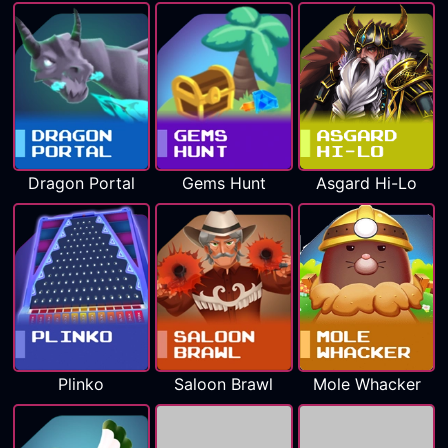
Dragon Portal
Gems Hunt
Asgard Hi-Lo
Plinko
Saloon Brawl
Mole Whacker