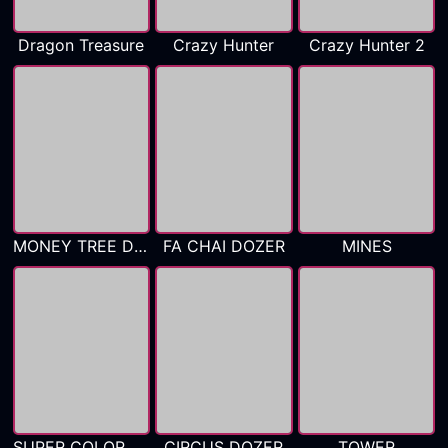
Dragon Treasure
Crazy Hunter
Crazy Hunter 2
MONEY TREE DOZER
FA CHAI DOZER
MINES
SUPER COLOR GAME
CIRCUS DOZER
TOWER