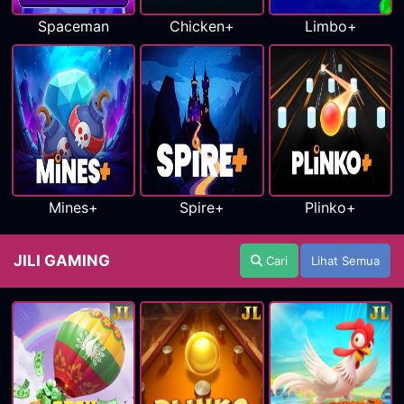
Spaceman
Chicken+
Limbo+
Mines+
Spire+
Plinko+
JILI GAMING
Cari
Lihat Semua