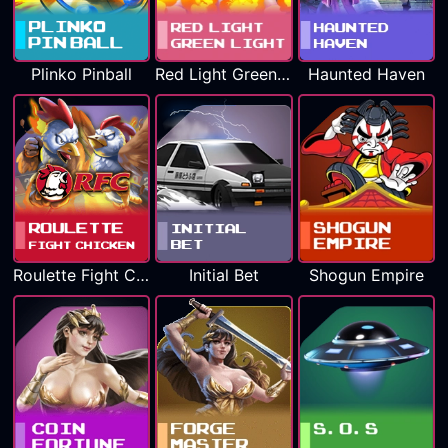
Plinko Pinball
Red Light Green Light
Haunted Haven
Roulette Fight Chicken
Initial Bet
Shogun Empire