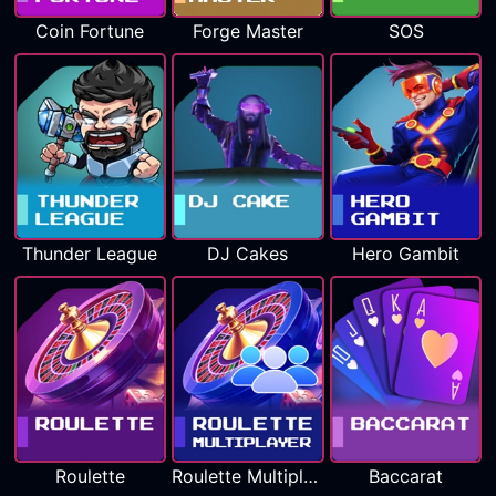
Coin Fortune
Forge Master
SOS
Thunder League
DJ Cakes
Hero Gambit
Roulette
Roulette Multiplayer
Baccarat