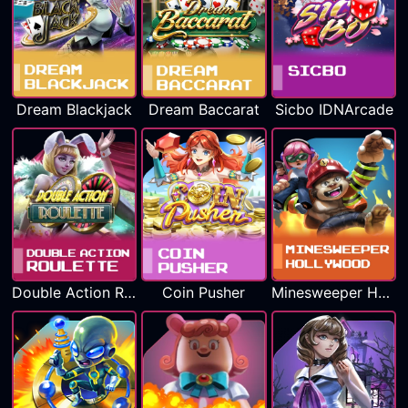
Dream Blackjack
Dream Baccarat
Sicbo IDNArcade
Double Action Roulette
Coin Pusher
Minesweeper Hollywood