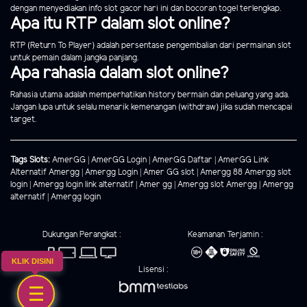
dengan menyediakan info slot gacor hari ini dan bocoran togel terlengkap.
Apa itu RTP dalam slot online?
RTP (Return To Player) adalah persentase pengembalian dari permainan slot
untuk pemain dalam jangka panjang.
Apa rahasia dalam slot online?
Rahasia utama adalah memperhatikan history bermain dan peluang yang ada.
Jangan lupa untuk selalu menarik kemenangan (withdraw) jika sudah mencapai
target.
Tags Slots:
AmerGG
|
AmerGG Login
|
AmerGG Daftar
|
AmerGG Link
Alternatif
Amergg
|
Amergg Login
|
Amer GG slot
|
Amergg 88
Amergg slot
login
|
Amergg login link alternatif
|
Amer gg
|
Amergg slot
Amergg
|
Amergg
alternatif
|
Amergg login
Dukungan Perangkat :
Keamanan Terjamin :
KLIK DISINI
Lisensi :