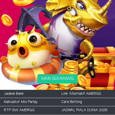
MAIN SEKARANG
Jadwal Bank
Link Alternatif AMERGG
Kalkulator Mix Parlay
Cara Betting
RTP Slot AMERGG
JADWAL PIALA DUNIA 2026