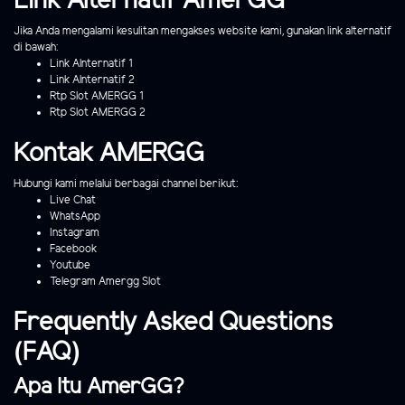
Link Alternatif AmerGG
Jika Anda mengalami kesulitan mengakses website kami, gunakan link alternatif
di bawah:
Link Alnternatif 1
Link Alnternatif 2
Rtp Slot AMERGG 1
Rtp Slot AMERGG 2
Kontak AMERGG
Hubungi kami melalui berbagai channel berikut:
Live Chat
WhatsApp
Instagram
Facebook
Youtube
Telegram Amergg Slot
Frequently Asked Questions
(FAQ)
Apa Itu AmerGG?