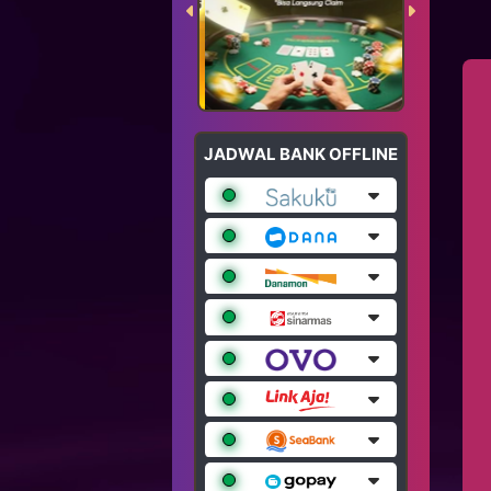
JADWAL BANK OFFLINE