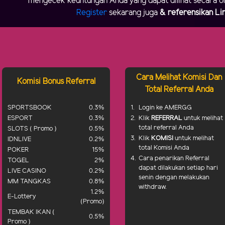
mengecek keuntungan Anda yang dapat dilihat secara o
Register
sekarang juga
& referensikan Li
Cara Melihat Komisi Dan
Komisi Bonus Referral
Total Referral Anda
SPORTSBOOK
0.3%
1.
Login ke AMERGG
ESPORT
0.3%
2.
Klik
REFERRAL
untuk melihat
total referral Anda
SLOTS ( Promo )
0.5%
3.
Klik
KOMISI
untuk melihat
IDNLIVE
0.2%
total Komisi Anda
POKER
15%
4.
Cara penarikan Referral
TOGEL
2%
dapat dilakukan setiap hari
LIVE CASINO
0.2%
senin dengan melakukan
MM TANGKAS
0.8%
withdraw.
1.2%
E-Lottery
(Promo)
TEMBAK IKAN (
0.5%
Promo )