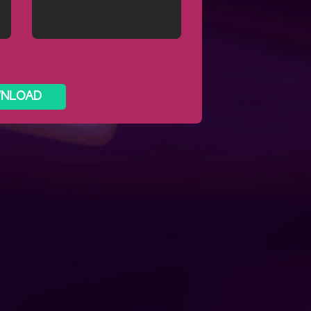
NLOAD